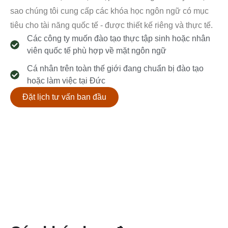
sao chúng tôi cung cấp các khóa học ngôn ngữ có mục
tiêu cho tài năng quốc tế - được thiết kế riêng và thực tế.
Các công ty muốn đào tạo thực tập sinh hoặc nhân
viên quốc tế phù hợp về mặt ngôn ngữ
Cá nhân trên toàn thế giới đang chuẩn bị đào tạo
hoặc làm việc tại Đức
Đặt lịch tư vấn ban đầu