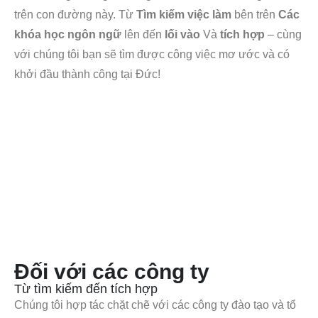
trên con đường này. Từ
Tìm kiếm việc làm
bên trên
Các
khóa học ngôn ngữ
lên đến
lối vào
Và
tích hợp
– cùng
với chúng tôi bạn sẽ tìm được công việc mơ ước và có
khởi đầu thành công tại Đức!
Đối với các công ty
Từ tìm kiếm đến tích hợp
Chúng tôi hợp tác chặt chẽ với các công ty đào tạo và tổ