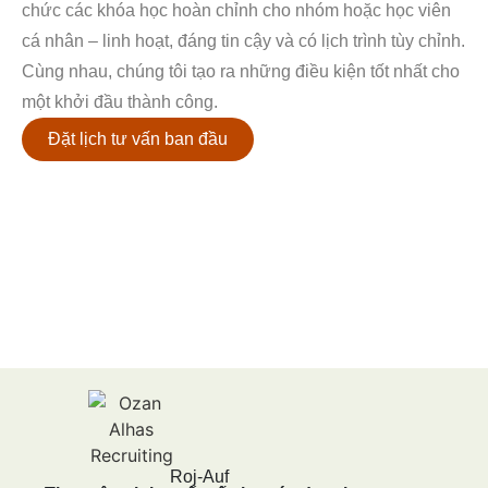
chức các khóa học hoàn chỉnh cho nhóm hoặc học viên
cá nhân – linh hoạt, đáng tin cậy và có lịch trình tùy chỉnh.
Cùng nhau, chúng tôi tạo ra những điều kiện tốt nhất cho
một khởi đầu thành công.
Đặt lịch tư vấn ban đầu
Roj-Auf