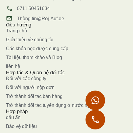
0711 50451634
Thông tin@Roj-Auf.de
điều hướng
Trang chủ
Giới thiệu về chúng tôi
Các khóa học được cung cấp
Tài liệu tham khảo và Blog
liên hệ
Hợp tác & Quan hệ đối tác
Đối với các công ty
Đối với người nộp đơn
Trở thành đối tác bán hàng
Trở thành đối tác tuyển dụng ở nước ngoài
Hợp pháp
dấu ấn
Bảo vệ dữ liệu