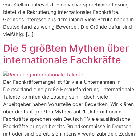
von Stellen unbesetzt. Eine vielversprechende Lösung
bietet die Rekrutierung internationaler Fachkräfte.
Geringes Interesse aus dem Inland Viele Berufe haben in
Deutschland zu wenig Bewerber. Die Gründe dafür sind
vielfältig: […]
Die 5 größten Mythen über
internationale Fachkräfte
Der Fachkräftemangel ist für viele Unternehmen in
Deutschland eine große Herausforderung. Internationale
Talente könnten die Lösung sein – doch viele
Arbeitgeber haben Vorurteile oder Bedenken. Wir klären
über die fünf größten Mythen auf. 1. „Internationale
Fachkräfte sprechen kein Deutsch.“ Viele ausländische
Fachkräfte bringen bereits Grundkenntnisse in Deutsch
mit oder sind bereit, sich intensiv weiterzubilden. Zudem