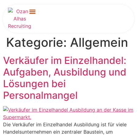
Für Unternehmen
Kategorie:
Allgemein
Verkäufer im Einzelhandel:
Aufgaben, Ausbildung und
Lösungen bei
Personalmangel
Die Verkäufer im Einzelhandel Ausbildung ist für viele
Handelsunternehmen ein zentraler Baustein, um