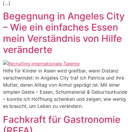
[…]
Begegnung in Angeles City
– Wie ein einfaches Essen
mein Verständnis von Hilfe
veränderte
Hilfe für Kinder in Asien wird greifbar, wenn Distanz
verschwindet: In Angeles City traf ich Patricia und ihre
Mutter, deren Alltag von Armut geprägt ist. Mit einer
simplen Geste – Essen, Schulmaterial & Geburtsurkunde
– konnte ich Hoffnung schenken und zeigen, wie wenig
es braucht, um Leben zu verändern.
Fachkraft für Gastronomie
(REFA)