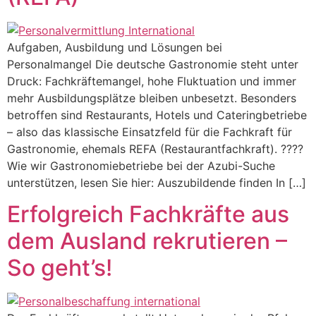
Aufgaben, Ausbildung und Lösungen bei
Personalmangel Die deutsche Gastronomie steht unter
Druck: Fachkräftemangel, hohe Fluktuation und immer
mehr Ausbildungsplätze bleiben unbesetzt. Besonders
betroffen sind Restaurants, Hotels und Cateringbetriebe
– also das klassische Einsatzfeld für die Fachkraft für
Gastronomie, ehemals REFA (Restaurantfachkraft). ????
Wie wir Gastronomiebetriebe bei der Azubi-Suche
unterstützen, lesen Sie hier: Auszubildende finden In […]
Erfolgreich Fachkräfte aus
dem Ausland rekrutieren –
So geht’s!