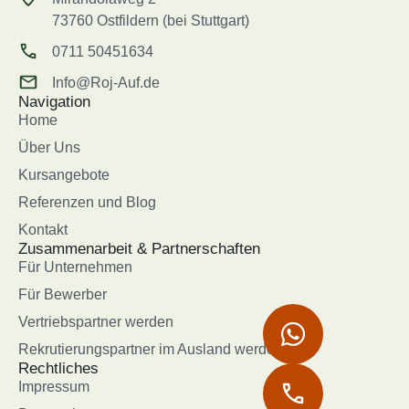
73760 Ostfildern (bei Stuttgart)
0711 50451634
Info@Roj-Auf.de
Navigation
Home
Über Uns
Kursangebote
Referenzen und Blog
Kontakt
Zusammenarbeit & Partnerschaften
Für Unternehmen
Für Bewerber
Vertriebspartner werden
Rekrutierungspartner im Ausland werden
Rechtliches
Impressum