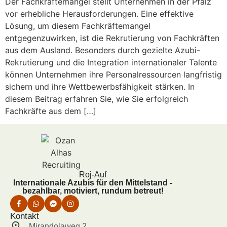
Der Fachkräftemangel stellt Unternehmen in der Pfalz
vor erhebliche Herausforderungen. Eine effektive
Lösung, um diesem Fachkräftemangel
entgegenzuwirken, ist die Rekrutierung von Fachkräften
aus dem Ausland. Besonders durch gezielte Azubi-
Rekrutierung und die Integration internationaler Talente
können Unternehmen ihre Personalressourcen langfristig
sichern und ihre Wettbewerbsfähigkeit stärken. In
diesem Beitrag erfahren Sie, wie Sie erfolgreich
Fachkräfte aus dem […]
Roj-Auf
Internationale Azubis für den Mittelstand -
bezahlbar, motiviert, rundum betreut!
Kontakt
Mirandolaweg 2