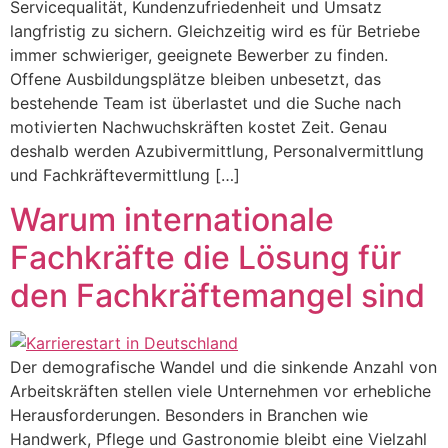
Servicequalität, Kundenzufriedenheit und Umsatz
langfristig zu sichern. Gleichzeitig wird es für Betriebe
immer schwieriger, geeignete Bewerber zu finden.
Offene Ausbildungsplätze bleiben unbesetzt, das
bestehende Team ist überlastet und die Suche nach
motivierten Nachwuchskräften kostet Zeit. Genau
deshalb werden Azubivermittlung, Personalvermittlung
und Fachkräftevermittlung […]
Warum internationale
Fachkräfte die Lösung für
den Fachkräftemangel sind
Der demografische Wandel und die sinkende Anzahl von
Arbeitskräften stellen viele Unternehmen vor erhebliche
Herausforderungen. Besonders in Branchen wie
Handwerk, Pflege und Gastronomie bleibt eine Vielzahl