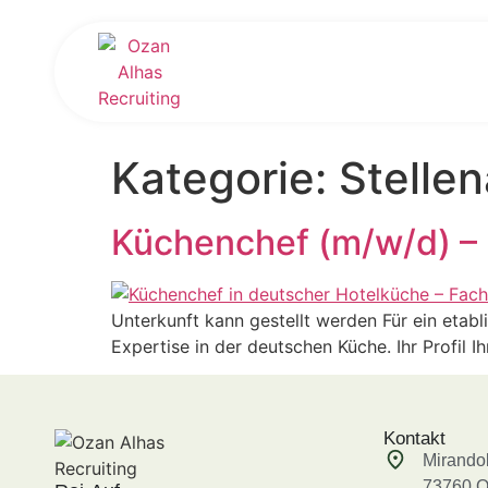
Kategorie:
Stelle
Küchenchef (m/w/d) – 
Unterkunft kann gestellt werden Für ein etab
Expertise in der deutschen Küche. Ihr Profil 
Kontakt
Mirando
73760 Os