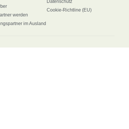
Datenschutz
ber
Cookie-Richtline (EU)
partner werden
ungspartner im Ausland