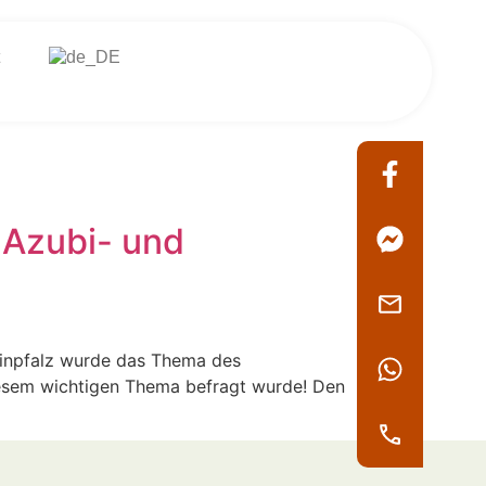
 Azubi- und
einpfalz wurde das Thema des
 diesem wichtigen Thema befragt wurde! Den