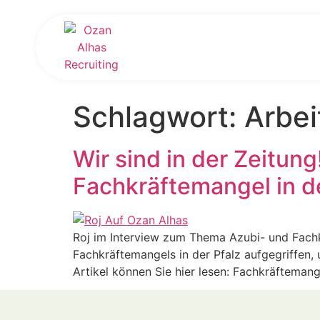
Schlagwort:
Arbei
Wir sind in der Zeitun
Fachkräftemangel in de
Roj im Interview zum Thema Azubi- und Fachk
Fachkräftemangels in der Pfalz aufgegriffen,
Artikel können Sie hier lesen: Fachkräftemang