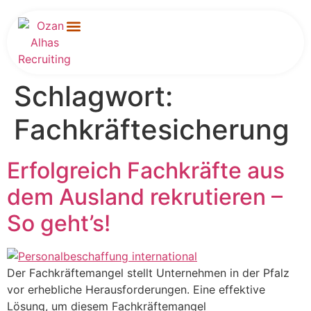
Für Unternehmen
Schlagwort:
Fachkräftesicherung
Erfolgreich Fachkräfte aus
dem Ausland rekrutieren –
So geht’s!
Der Fachkräftemangel stellt Unternehmen in der Pfalz
vor erhebliche Herausforderungen. Eine effektive
Lösung, um diesem Fachkräftemangel