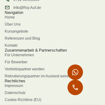
Info@Roj-Auf.de
Navigation
Home
Über Uns
Kursangebote
Referenzen und Blog
Kontakt
Zusammenarbeit & Partnerschaften
Für Unternehmen
Für Bewerber
Vertriebspartner werden
Rekrutierungspartner im Ausland werden
Rechtliches
Impressum
Datenschutz
Cookie-Richtline (EU)