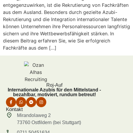
entgegenzuwirken, ist die Rekrutierung von Fachkräften
aus dem Ausland. Besonders durch gezielte Azubi-
Rekrutierung und die Integration internationaler Talente
können Unternehmen ihre Personalressourcen langfristig
sichern und ihre Wettbewerbsfähigkeit stärken. In
diesem Beitrag erfahren Sie, wie Sie erfolgreich
Fachkräfte aus dem […]
Roj-Auf
Internationale Azubis für den Mittelstand -
bezahlbar, motiviert, rundum betreut!
Kontakt
Mirandolaweg 2
73760 Ostfildern (bei Stuttgart)
0711 50451634