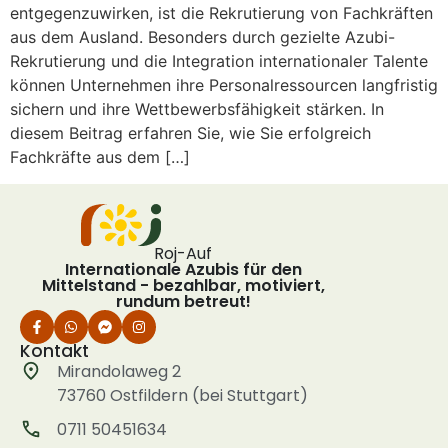
entgegenzuwirken, ist die Rekrutierung von Fachkräften
aus dem Ausland. Besonders durch gezielte Azubi-
Rekrutierung und die Integration internationaler Talente
können Unternehmen ihre Personalressourcen langfristig
sichern und ihre Wettbewerbsfähigkeit stärken. In
diesem Beitrag erfahren Sie, wie Sie erfolgreich
Fachkräfte aus dem […]
Roj-Auf
Internationale Azubis für den
Mittelstand - bezahlbar, motiviert,
rundum betreut!
Kontakt
Mirandolaweg 2
73760 Ostfildern (bei Stuttgart)
0711 50451634