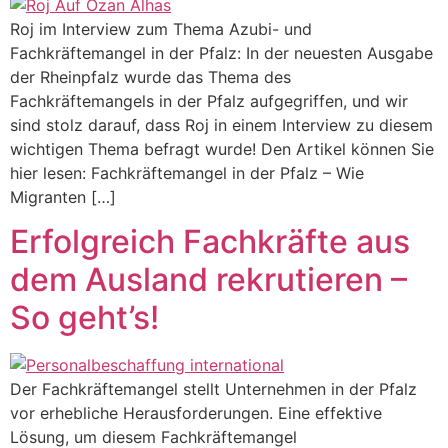
Roj im Interview zum Thema Azubi- und
Fachkräftemangel in der Pfalz: In der neuesten Ausgabe
der Rheinpfalz wurde das Thema des
Fachkräftemangels in der Pfalz aufgegriffen, und wir
sind stolz darauf, dass Roj in einem Interview zu diesem
wichtigen Thema befragt wurde! Den Artikel können Sie
hier lesen: Fachkräftemangel in der Pfalz – Wie
Migranten […]
Erfolgreich Fachkräfte aus
dem Ausland rekrutieren –
So geht’s!
Der Fachkräftemangel stellt Unternehmen in der Pfalz
vor erhebliche Herausforderungen. Eine effektive
Lösung, um diesem Fachkräftemangel