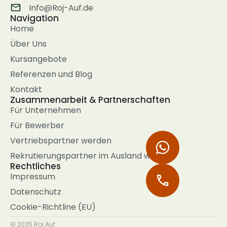
Info@Roj-Auf.de
Navigation
Home
Über Uns
Kursangebote
Referenzen und Blog
Kontakt
Zusammenarbeit & Partnerschaften
Für Unternehmen
Für Bewerber
Vertriebspartner werden
Rekrutierungspartner im Ausland werden
Rechtliches
Impressum
Datenschutz
Cookie-Richtline (EU)
© 2025 Roj Auf