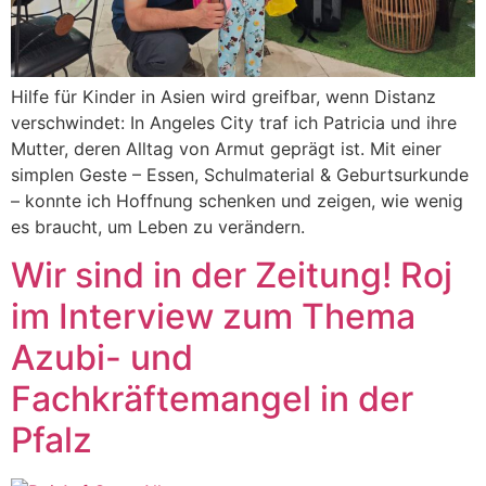
Hilfe für Kinder in Asien wird greifbar, wenn Distanz
verschwindet: In Angeles City traf ich Patricia und ihre
Mutter, deren Alltag von Armut geprägt ist. Mit einer
simplen Geste – Essen, Schulmaterial & Geburtsurkunde
– konnte ich Hoffnung schenken und zeigen, wie wenig
es braucht, um Leben zu verändern.
Wir sind in der Zeitung! Roj
im Interview zum Thema
Azubi- und
Fachkräftemangel in der
Pfalz