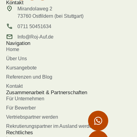
Kontakt
Mirandolaweg 2
73760 Ostfildern (bei Stuttgart)
0711 50451634
Info@Roj-Auf.de
Navigation
Home
Über Uns
Kursangebote
Referenzen und Blog
Kontakt
Zusammenarbeit & Partnerschaften
Für Unternehmen
Für Bewerber
Vertriebspartner werden
Rekrutierungspartner im Ausland werden
Rechtliches