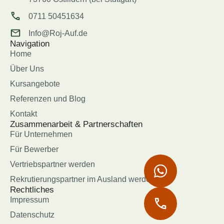
0711 50451634
Info@Roj-Auf.de
Navigation
Home
Über Uns
Kursangebote
Referenzen und Blog
Kontakt
Zusammenarbeit & Partnerschaften
Für Unternehmen
Für Bewerber
Vertriebspartner werden
Rekrutierungspartner im Ausland werden
Rechtliches
Impressum
Datenschutz