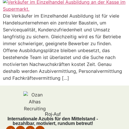
Die Verkäufer im Einzelhandel Ausbildung ist für viele
Handelsunternehmen ein zentraler Baustein, um
Servicequalität, Kundenzufriedenheit und Umsatz
langfristig zu sichern. Gleichzeitig wird es für Betriebe
immer schwieriger, geeignete Bewerber zu finden.
Offene Ausbildungsplätze bleiben unbesetzt, das
bestehende Team ist überlastet und die Suche nach
motivierten Nachwuchskräften kostet Zeit. Genau
deshalb werden Azubivermittlung, Personalvermittlung
und Fachkräftevermittlung […]
Roj-Auf
Internationale Azubis für den Mittelstand -
bezahlbar, motiviert, rundum betreut!