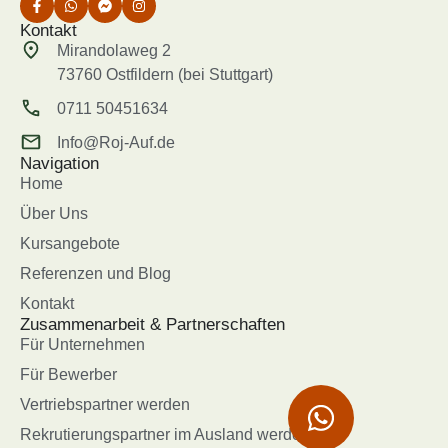
Kontakt
Mirandolaweg 2
73760 Ostfildern (bei Stuttgart)
0711 50451634
Info@Roj-Auf.de
Navigation
Home
Über Uns
Kursangebote
Referenzen und Blog
Kontakt
Zusammenarbeit & Partnerschaften
Für Unternehmen
Für Bewerber
Vertriebspartner werden
Rekrutierungspartner im Ausland werden