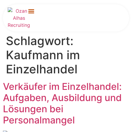
Für Unternehmen
Schlagwort:
Kaufmann im
Einzelhandel
Verkäufer im Einzelhandel:
Aufgaben, Ausbildung und
Lösungen bei
Personalmangel